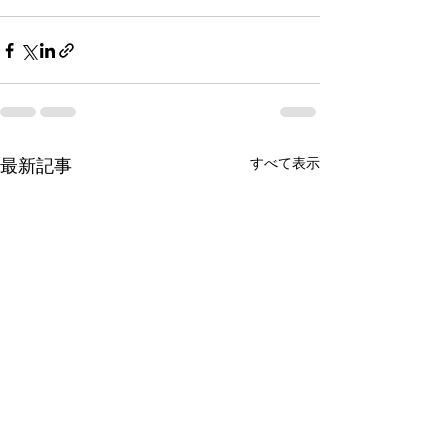
すべて表示
最新記事