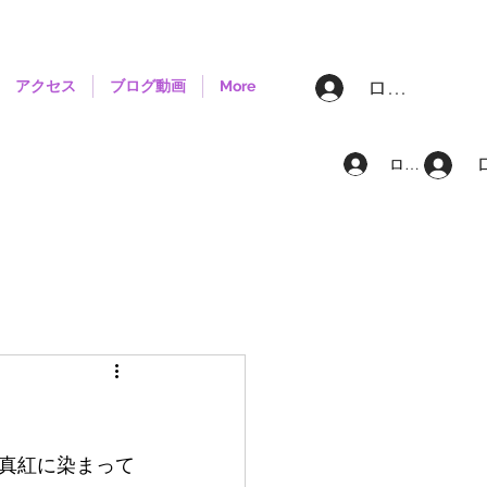
ログイン
アクセス
ブログ動画
More
ログイン
真紅に染まって