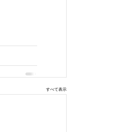
すべて表示