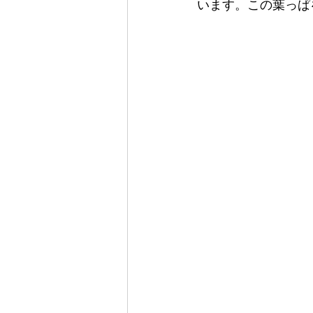
います。この葉っぱ