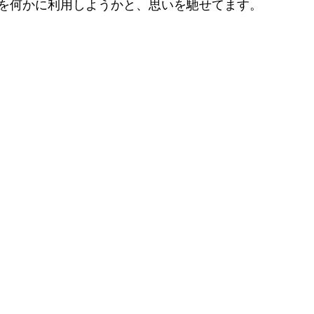
を何かに利用しようかと、思いを馳せてます。