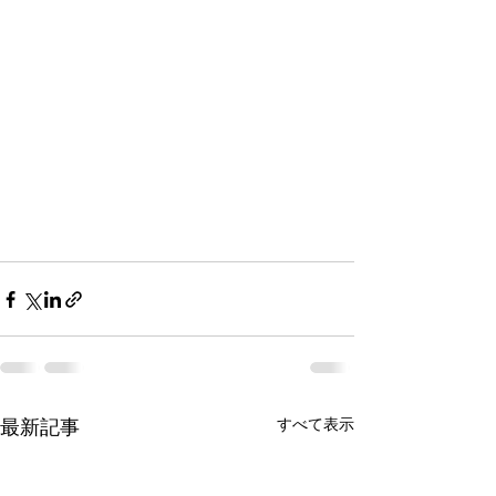
すべて表示
最新記事