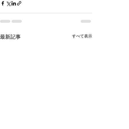
すべて表示
最新記事