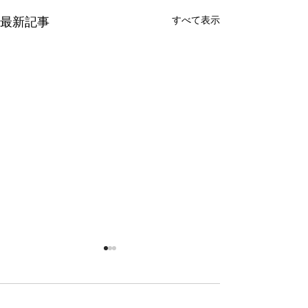
すべて表示
最新記事
コメント