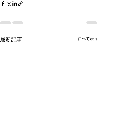
すべて表示
最新記事