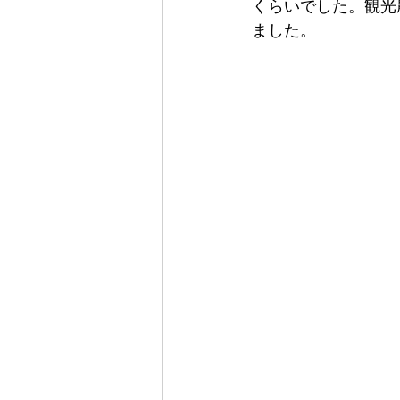
くらいでした。観光
ました。