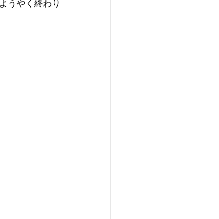
ようやく終わり