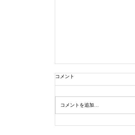
コメント
二期なりの花
コメントを追加…