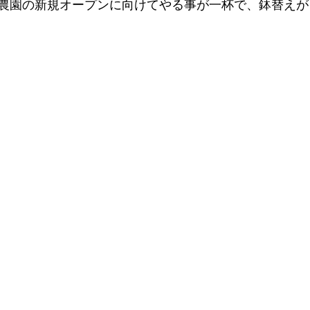
農園の新規オープンに向けてやる事が一杯で、鉢替えが