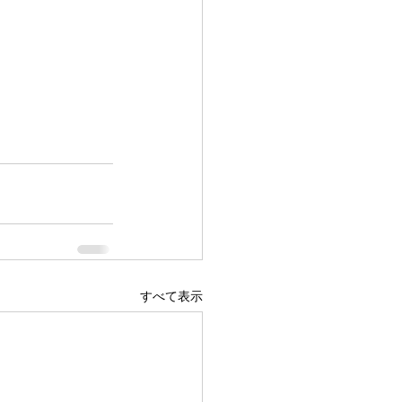
すべて表示