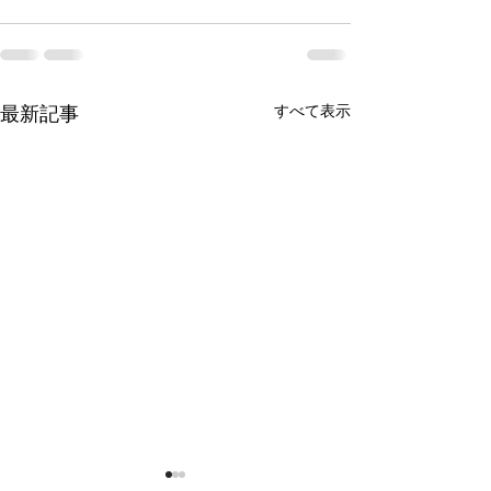
すべて表示
最新記事