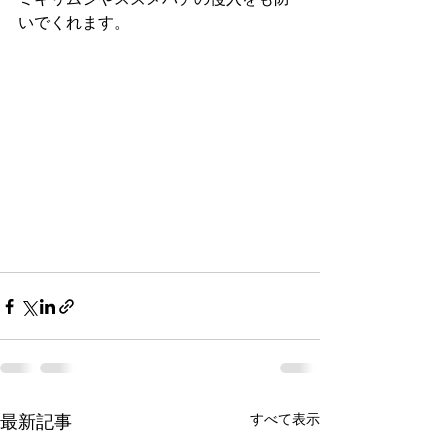
いでくれます。
すべて表示
最新記事