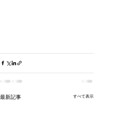
すべて表示
最新記事