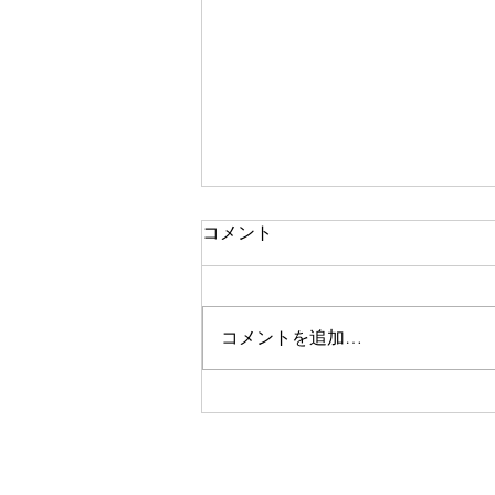
コメント
二期なりの花
コメントを追加…