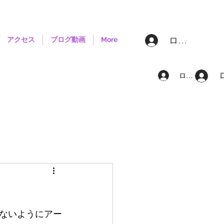
ログイン
アクセス
ブログ動画
More
ログイン
ないようにアー