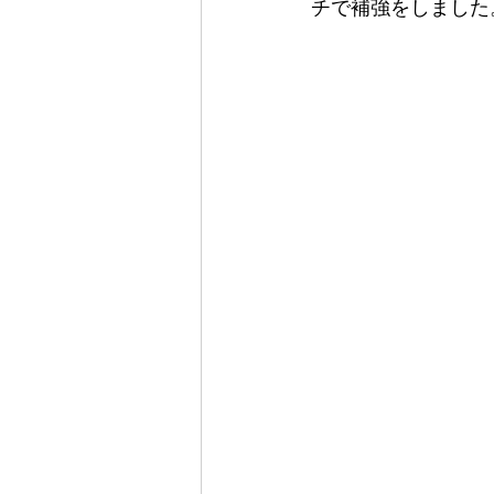
チで補強をしました