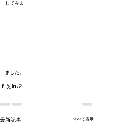
してみま
ました。
すべて表示
最新記事