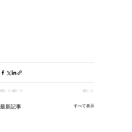
すべて表示
最新記事