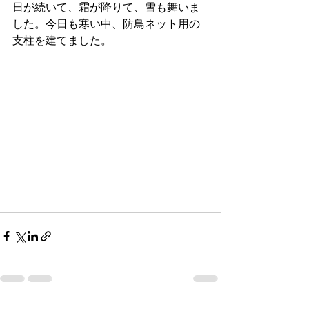
日が続いて、霜が降りて、雪も舞いま
した。今日も寒い中、防鳥ネット用の
支柱を建てました。