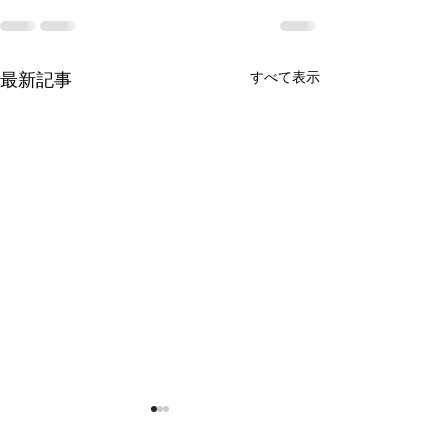
すべて表示
最新記事