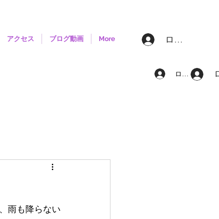
ログイン
アクセス
ブログ動画
More
ログイン
、雨も降らない