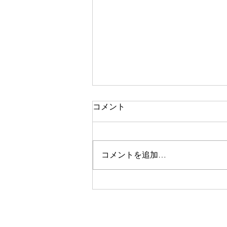
コメント
コメントを追加…
ラベンダー畑と八ヶ岳