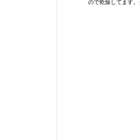
ので乾燥してます。