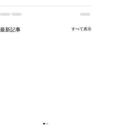
すべて表示
最新記事