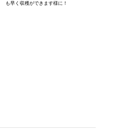
も早く収穫ができます様に！