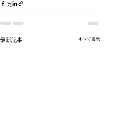
すべて表示
最新記事