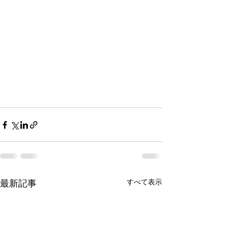
すべて表示
最新記事