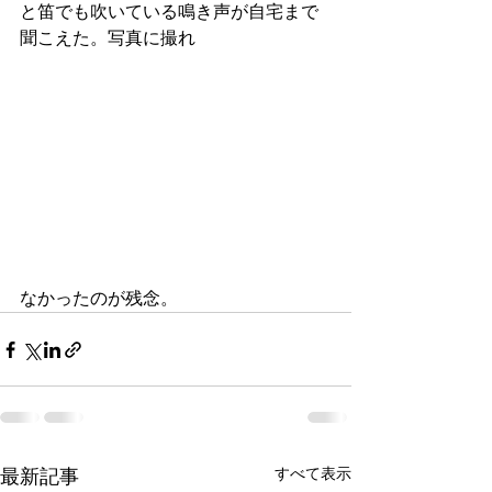
と笛でも吹いている鳴き声が自宅まで
聞こえた。写真に撮れ
なかったのが残念。
すべて表示
最新記事