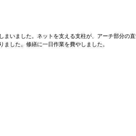
しまいました。ネットを支える支柱が、アーチ部分の直
りました。修繕に一日作業を費やしました。