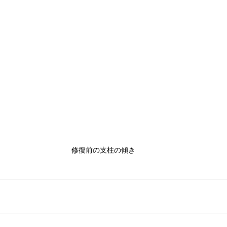
修復前の支柱の傾き