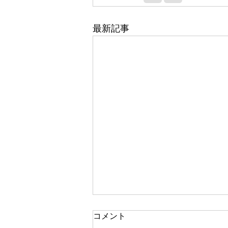
最新記事
コメント