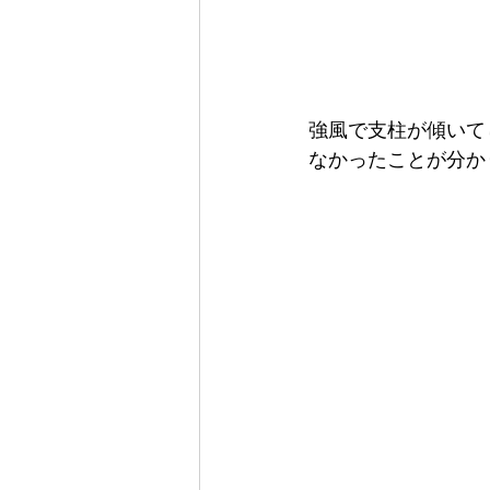
強風で支柱が傾いて
なかったことが分か