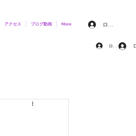
ログイン
アクセス
ブログ動画
More
ログイン