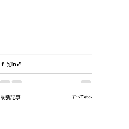
すべて表示
最新記事