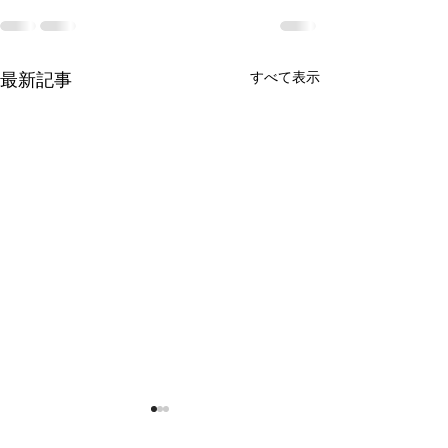
すべて表示
最新記事