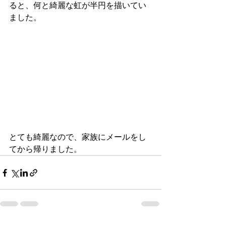
ると、何と綺麗な虹が半円を描いてい
ました。
とても綺麗なので、家族にメールをし
てから帰りました。