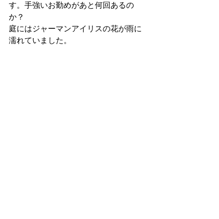
す。手強いお勤めがあと何回あるの
か？
庭にはジャーマンアイリスの花が雨に
濡れていました。