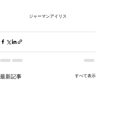
ジャーマンアイリス
すべて表示
最新記事