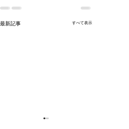
すべて表示
最新記事