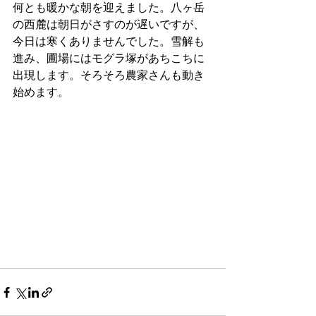
何とも暖かな朝を迎えました。八ヶ岳
の西麓は朝日がさすのが遅いですが、
今日は寒くありませんでした。雪解も
進み、圃場にはモグラ塚があちこちに
出現します。そろそろ農家さんも動き
始めます。