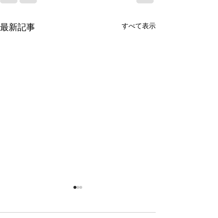
すべて表示
最新記事