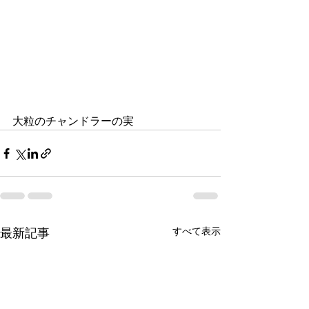
大粒のチャンドラーの実
すべて表示
最新記事