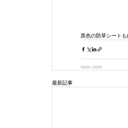
黒色の防草シートも
最新記事