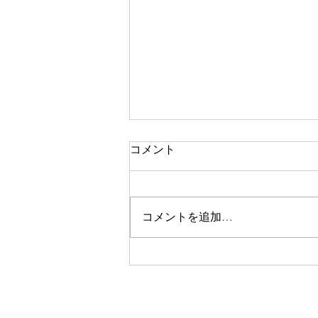
コメント
二期なりの花
コメントを追加…